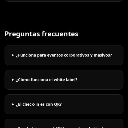
Preguntas frecuentes
¿Funciona para eventos corporativos y masivos?
¿Cómo funciona el white label?
¿El check-in es con QR?