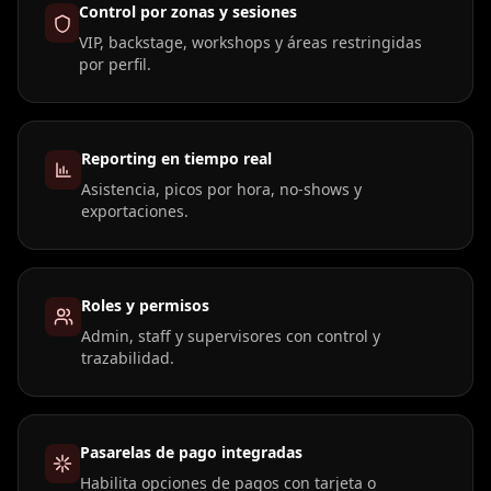
Control por zonas y sesiones
VIP, backstage, workshops y áreas restringidas
por perfil.
Reporting en tiempo real
Asistencia, picos por hora, no-shows y
exportaciones.
Roles y permisos
Admin, staff y supervisores con control y
trazabilidad.
Pasarelas de pago integradas
Habilita opciones de pagos con tarjeta o