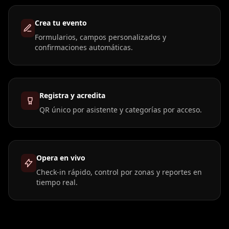
Crea tu evento
Formularios, campos personalizados y
confirmaciones automáticas.
Registra y acredita
QR único por asistente y categorías por acceso.
Opera en vivo
Check-in rápido, control por zonas y reportes en
tiempo real.