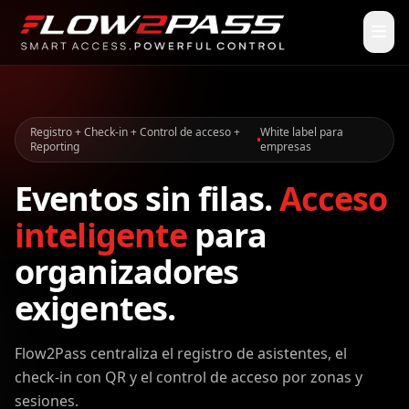
Registro + Check-in + Control de acceso +
White label para
Reporting
empresas
Eventos sin filas.
Acceso
inteligente
para
organizadores
exigentes.
Flow2Pass centraliza el registro de asistentes, el
check-in con QR y el control de acceso por zonas y
sesiones.