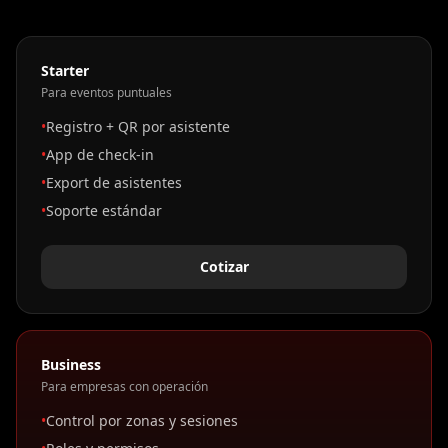
Starter
Para eventos puntuales
•
Registro + QR por asistente
•
App de check-in
•
Export de asistentes
•
Soporte estándar
Cotizar
Business
Para empresas con operación
•
Control por zonas y sesiones