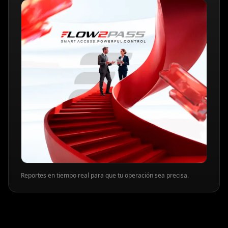
Reportes en tiempo real para que tu operación sea precisa.