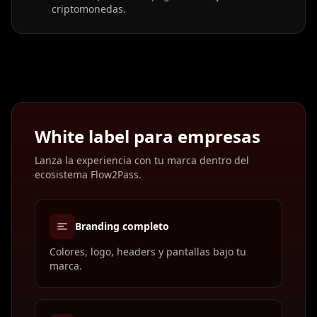
criptomonedas.
White label para empresas
Lanza la experiencia con tu marca dentro del
ecosistema Flow2Pass.
Branding completo
Colores, logo, headers y pantallas bajo tu
marca.