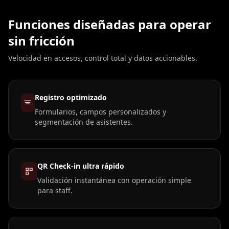
Funciones diseñadas para operar
sin fricción
Velocidad en accesos, control total y datos accionables.
Registro optimizado
Formularios, campos personalizados y
segmentación de asistentes.
QR Check-in ultra rápido
Validación instantánea con operación simple
para staff.