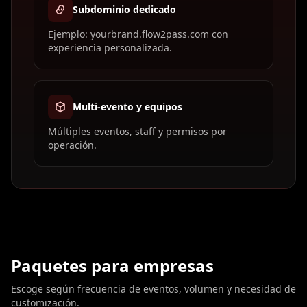
Subdominio dedicado
Ejemplo: yourbrand.flow2pass.com con
experiencia personalizada.
Multi-evento y equipos
Múltiples eventos, staff y permisos por
operación.
Paquetes para empresas
Escoge según frecuencia de eventos, volumen y necesidad de
customización.