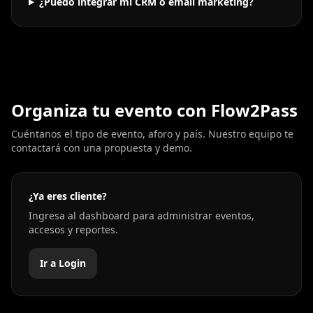
¿Puedo integrar mi CRM o email marketing?
Organiza tu evento con Flow2Pass
Cuéntanos el tipo de evento, aforo y país. Nuestro equipo te
contactará con una propuesta y demo.
¿Ya eres cliente?
Ingresa al dashboard para administrar eventos,
accesos y reportes.
Ir a Login